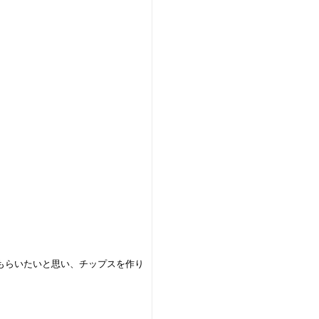
もらいたいと思い、チップスを作り
。