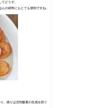
してどうぞ。
はんの材料にもとても便利ですね。
わり、残りは活性酸素の生成を防ぐ
。