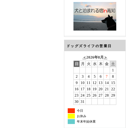
ドッグズライフの営業日
＜
2026年8月
＞
日
月
火
水
木
金
土
1
2
3
4
5
6
7
8
9
10
11
12
13
14
15
16
17
18
19
20
21
22
23
24
25
26
27
28
29
30
31
今日
お休み
年末年始休業