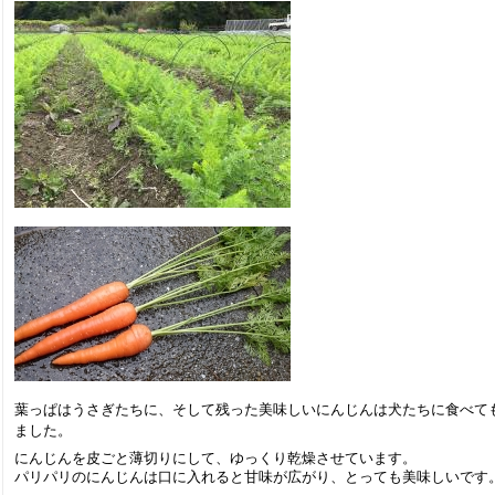
葉っぱはうさぎたちに、そして残った美味しいにんじんは犬たちに食べて
ました。
にんじんを皮ごと薄切りにして、ゆっくり乾燥させています。
パリパリのにんじんは口に入れると甘味が広がり、とっても美味しいです