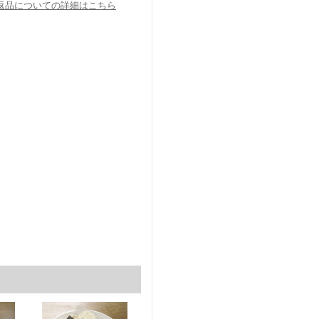
返品についての詳細はこちら