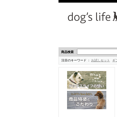
商品検索
注目のキーワード
お試しセット
ギ