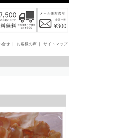
い合せ
｜
お客様の声
｜
サイトマップ