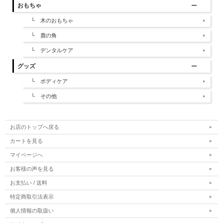
おもちゃ
└ 木のおもちゃ
└ 鹿の角
└ デンタルケア
グッズ
└ ボディケア
└ その他
お店のトップへ戻る
カートを見る
マイページへ
お客様の声を見る
お支払い / 送料
特定商取引法表示
個人情報の取扱い