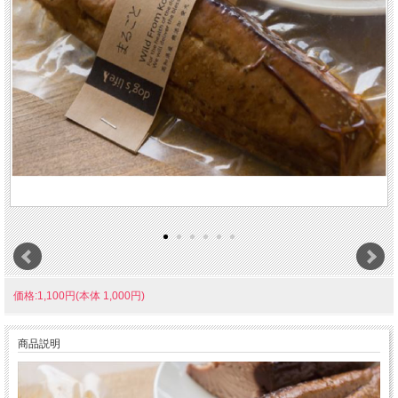
価格:1,100円(本体 1,000円)
商品説明