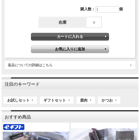
購入数：
個
在庫
○
返品についての詳細はこちら
注目のキーワード
お試しセット
ギフトセット
鹿肉
かつお
おすすめ商品