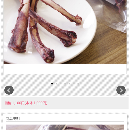
価格:1,100円(本体 1,000円)
商品説明