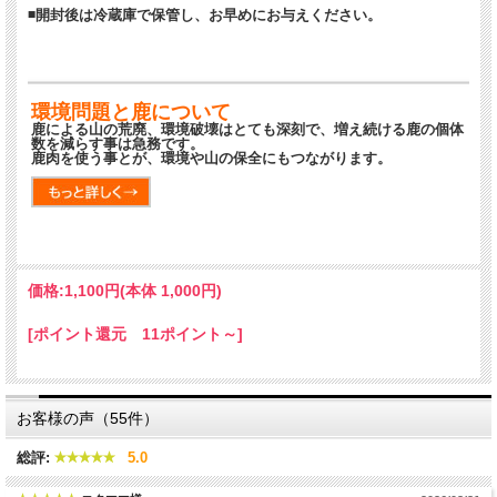
◾開封後は冷蔵庫で保管し、お早めにお与えください。
環境問題と鹿について
鹿による山の荒廃、環境破壊はとても深刻で、増え続ける鹿の個体
数を減らす事は急務です。
鹿肉を使う事とが、環境や山の保全にもつながります。
価格:
1,100円
(本体 1,000円)
[ポイント還元 11ポイント～]
お客様の声（55件）
総評:
5.0