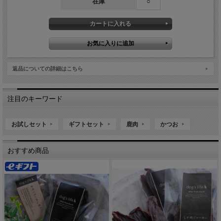
在庫
○
返品についての詳細はこちら
注目のキーワード
お試しセット
ギフトセット
鹿肉
かつお
おすすめ商品