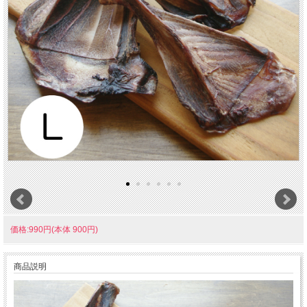
価格:990円(本体 900円)
商品説明